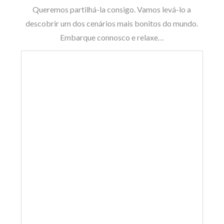
Queremos partilhá-la consigo. Vamos levá-lo a
descobrir um dos cenários mais bonitos do mundo.
Embarque connosco e relaxe…
%