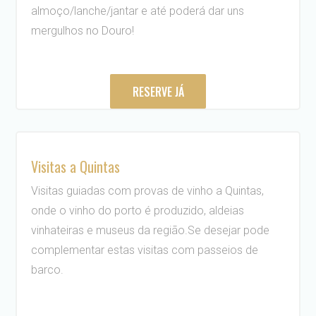
almoço/lanche/jantar e até poderá dar uns
mergulhos no Douro!
RESERVE JÁ
Visitas a Quintas
Visitas guiadas com provas de vinho a Quintas,
onde o vinho do porto é produzido, aldeias
vinhateiras e museus da região.Se desejar pode
complementar estas visitas com passeios de
barco.