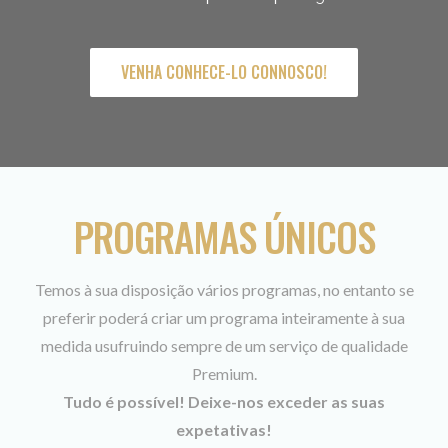
VENHA CONHECE-LO CONNOSCO!
PROGRAMAS ÚNICOS
Temos à sua disposição vários programas, no entanto se
preferir poderá criar um programa inteiramente à sua
medida usufruindo sempre de um serviço de qualidade
Premium.
Tudo é possível! Deixe-nos exceder as suas
expetativas!