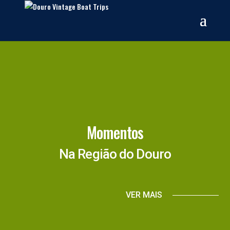
Momentos
Na Região do Douro
VER MAIS