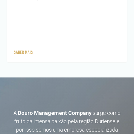
SABER MAIS
A
Douro Management Company
surge como
fruto da imensa paixão pela região Duriense e
por isso somos uma empresa especializada