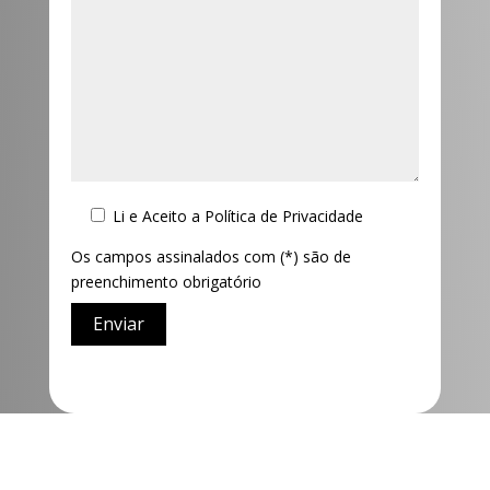
Li e Aceito a
Política de Privacidade
Os campos assinalados com (*) são de
preenchimento obrigatório