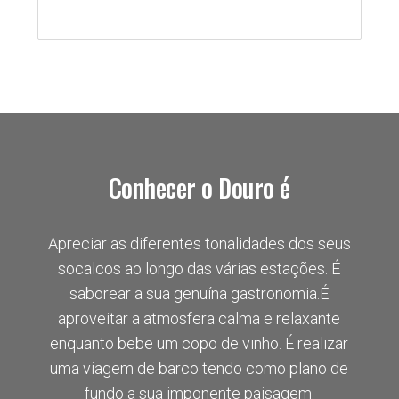
Conhecer o Douro é
Apreciar as diferentes tonalidades dos seus
socalcos ao longo das várias estações. É
saborear a sua genuína gastronomia.É
aproveitar a atmosfera calma e relaxante
enquanto bebe um copo de vinho. É realizar
uma viagem de barco tendo como plano de
fundo a sua imponente paisagem.