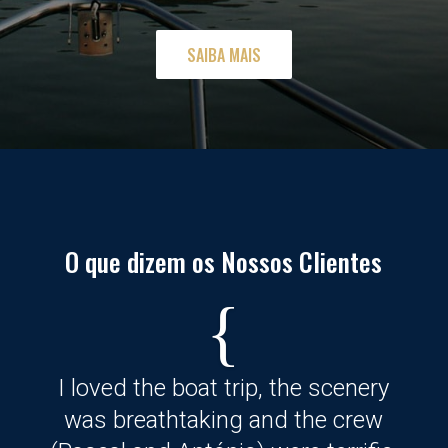
SAIBA MAIS
O que dizem os Nossos Clientes
I loved the boat trip, the scenery
was breathtaking and the crew