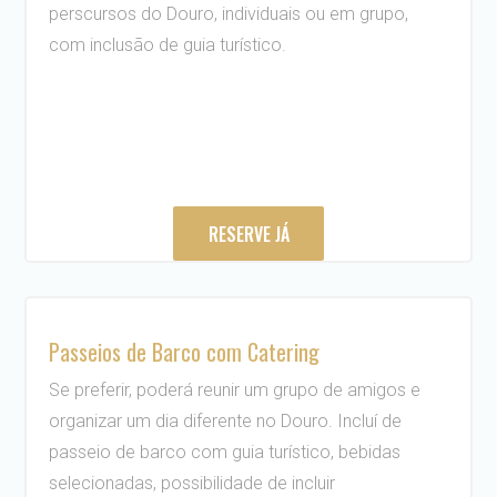
perscursos do Douro, individuais ou em grupo,
com inclusão de guia turístico.
RESERVE JÁ
Passeios de Barco com Catering
Se preferir, poderá reunir um grupo de amigos e
organizar um dia diferente no Douro. Incluí de
passeio de barco com guia turístico, bebidas
selecionadas, possibilidade de incluir