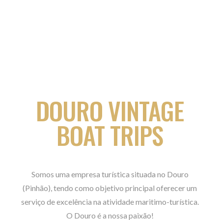
DOURO VINTAGE
BOAT TRIPS
Somos uma empresa turística situada no Douro
(Pinhão), tendo como objetivo principal oferecer um
serviço de excelência na atividade maritimo-turística.
O Douro é a nossa paixão!