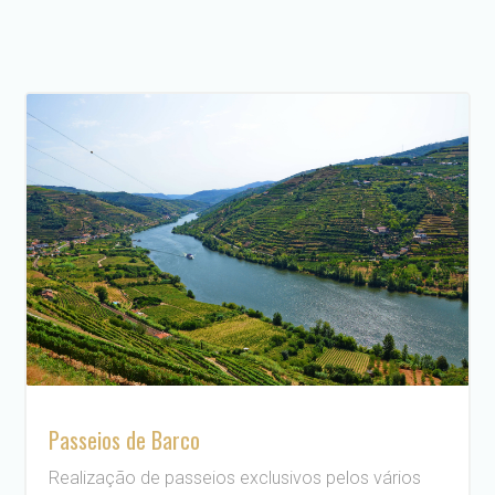
Passeios de Barco
Realização de passeios exclusivos pelos vários