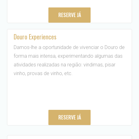
RESERVE JÁ
Douro Experiences
Damos-lhe a oportunidade de vivenciar o Douro de
forma mais intensa, experimentando algumas das
atividades realizadas na região: vindimas, pisar
vinho, provas de vinho, etc.
RESERVE JÁ