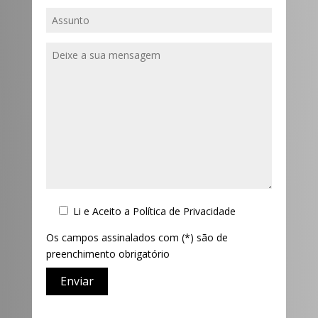
Li e Aceito a
Política de Privacidade
Os campos assinalados com (*) são de
preenchimento obrigatório