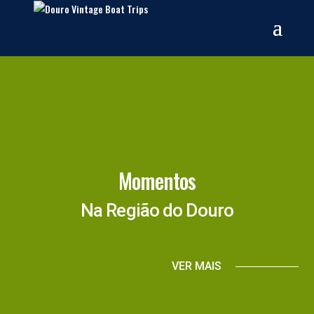
Momentos
Na Região do Douro
VER MAIS