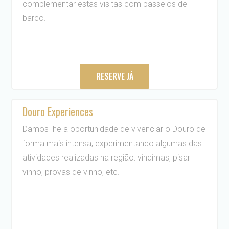
complementar estas visitas com passeios de
barco.
RESERVE JÁ
Douro Experiences
Damos-lhe a oportunidade de vivenciar o Douro de
forma mais intensa, experimentando algumas das
atividades realizadas na região: vindimas, pisar
vinho, provas de vinho, etc.