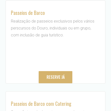
Passeios de Barco
Realização de passeios exclusivos pelos vários
perscursos do Douro, individuais ou em grupo,
com inclusão de guia turístico.
RESERVE JÁ
Passeios de Barco com Catering