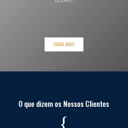
DOURO!
SAIBA MAIS
O que dizem os Nossos Clientes