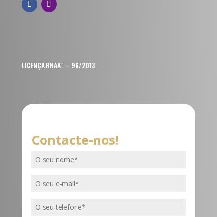
LICENÇA RNAAT – 96/2013
Contacte-nos!