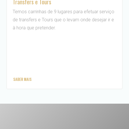
Transfers e Tours
Temos carrinhas de 9 lugares para efetuar serviço
de transfers e Tours que o levam onde desejar ir e
à hora que pretender.
SABER MAIS