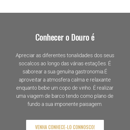
Conhecer o Douro é
Apreciar as diferentes tonalidades dos seus
socalcos ao longo das várias estações. É
saborear a sua genuína gastronomia.É
aproveitar a atmosfera calma e relaxante
enquanto bebe um copo de vinho. É realizar
uma viagem de barco tendo como plano de
fundo a sua imponente paisagem.
VENHA CONHECE-LO CONNOSCO!