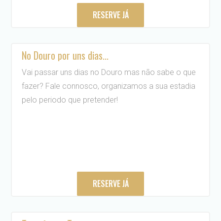
RESERVE JÁ
No Douro por uns dias...
Vai passar uns dias no Douro mas não sabe o que
fazer? Fale connosco, organizamos a sua estadia
pelo periodo que pretender!
RESERVE JÁ