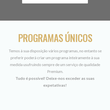
PROGRAMAS ÚNICOS
Temos à sua disposição vários programas, no entanto se
preferir poderá criar um programa inteiramente à sua
medida usufruindo sempre de um serviço de qualidade
Premium.
Tudo é possível! Deixe-nos exceder as suas
expetativas!