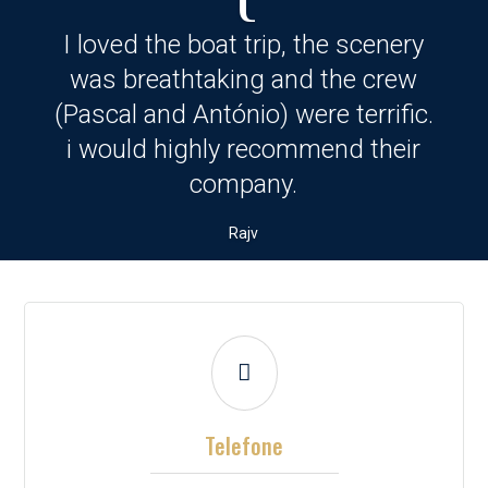
I loved the boat trip, the scenery
was breathtaking and the crew
(Pascal and António) were terrific.
i would highly recommend their
company.
Rajv

Telefone