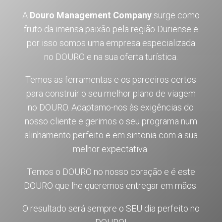
A
Douro Management Company
surge como
fruto da imensa paixão pela região Duriense e
por isso somos uma empresa especializada
no DOURO e na sua oferta turística.
Temos as ferramentas e os parceiros certos
para construir o seu melhor plano de viagem
no DOURO. Adaptamo-nos às exigências do
nosso cliente e gerimos o seu programa num
alinhamento perfeito e em sintonia com a sua
melhor expectativa.
Temos o DOURO no nosso coração e é este
DOURO que lhe queremos entregar em mãos.
O resultado será sempre o SEU dia perfeito no